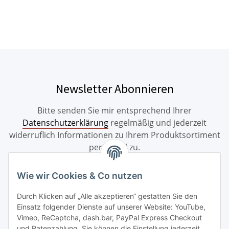
Newsletter Abonnieren
Bitte senden Sie mir entsprechend Ihrer
Datenschutzerklärung
regelmäßig und jederzeit
widerruflich Informationen zu Ihrem Produktsortiment
per E-Mail zu.
Abonnieren
Wie wir Cookies & Co nutzen
Durch Klicken auf „Alle akzeptieren“ gestatten Sie den
Einsatz folgender Dienste auf unserer Website: YouTube,
Informationen
Vimeo, ReCaptcha, dash.bar, PayPal Express Checkout
und Ratenzahlung. Sie können die Einstellung jederzeit