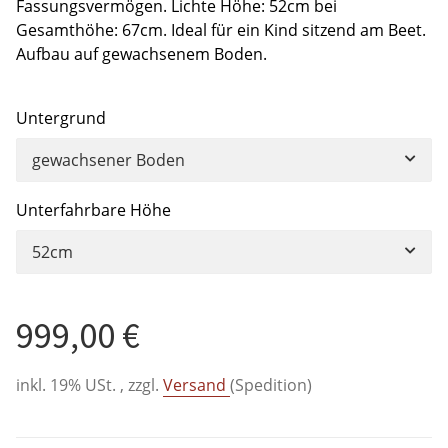
Fassungsvermögen. Lichte Höhe: 52cm bei
Gesamthöhe: 67cm. Ideal für ein Kind sitzend am Beet.
Aufbau auf gewachsenem Boden.
Untergrund
gewachsener Boden
Unterfahrbare Höhe
52cm
999,00 €
inkl. 19% USt. , zzgl.
Versand
(Spedition)