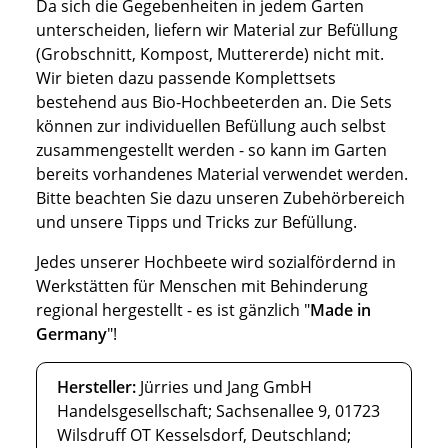
Da sich die Gegebenheiten in jedem Garten
unterscheiden, liefern wir Material zur Befüllung
(Grobschnitt, Kompost, Muttererde) nicht mit.
Wir bieten dazu passende Komplettsets
bestehend aus Bio-Hochbeeterden an. Die Sets
können zur individuellen Befüllung auch selbst
zusammengestellt werden - so kann im Garten
bereits vorhandenes Material verwendet werden.
Bitte beachten Sie dazu unseren Zubehörbereich
und unsere Tipps und Tricks zur Befüllung.
Jedes unserer Hochbeete wird sozialfördernd in
Werkstätten für Menschen mit Behinderung
regional hergestellt - es ist gänzlich "
Made in
Germany
"!
Hersteller:
Jürries und Jang GmbH
Handelsgesellschaft; Sachsenallee 9, 01723
Wilsdruff OT Kesselsdorf, Deutschland;