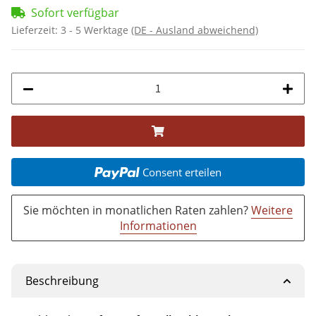
Sofort verfügbar
Lieferzeit:
3 - 5 Werktage
(DE - Ausland abweichend)
Consent erteilen
Sie möchten in monatlichen Raten zahlen?
Weitere
Informationen
Beschreibung