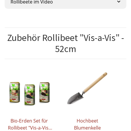
Rollibeete im Video
Zubehör Rollibeet "Vis-a-Vis" -
52cm
Bio-Erden Set für
Hochbeet
Rollibeet "Vis-a-Vis"
Blumenkelle