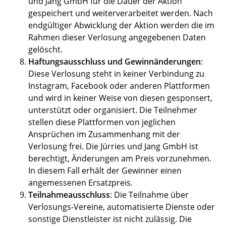
und Jang GmbH für die Dauer der Aktion
gespeichert und weiterverarbeitet werden. Nach
endgültiger Abwicklung der Aktion werden die im
Rahmen dieser Verlosung angegebenen Daten
gelöscht.
Haftungsausschluss und Gewinnänderungen
:
Diese Verlosung steht in keiner Verbindung zu
Instagram, Facebook oder anderen Plattformen
und wird in keiner Weise von diesen gesponsert,
unterstützt oder organisiert. Die Teilnehmer
stellen diese Plattformen von jeglichen
Ansprüchen im Zusammenhang mit der
Verlosung frei. Die Jürries und Jang GmbH ist
berechtigt, Änderungen am Preis vorzunehmen.
In diesem Fall erhält der Gewinner einen
angemessenen Ersatzpreis.
Teilnahmeausschluss
: Die Teilnahme über
Verlosungs-Vereine, automatisierte Dienste oder
sonstige Dienstleister ist nicht zulässig. Die