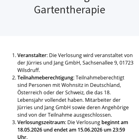
Gartentherapie
Veranstalter
: Die Verlosung wird veranstaltet von
der Jürries und Jang GmbH, Sachsenallee 9, 01723
Wilsdruff.
Teilnahmeberechtigung
: Teilnahmeberechtigt
sind Personen mit Wohnsitz in Deutschland,
Österreich oder der Schweiz, die das 18.
Lebensjahr vollendet haben. Mitarbeiter der
Jürries und Jang GmbH sowie deren Angehörige
sind von der Teilnahme ausgeschlossen.
Verlosungszeitraum
: Die Verlosung
beginnt am
18.05.2026 und endet am 15.06.2026 um 23:59
Uhr
.