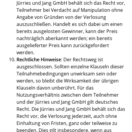
Jürries und Jang GmbH behält sich das Recht vor,
Teilnehmer bei Verdacht auf Manipulation ohne
Angabe von Gründen von der Verlosung
auszuschließen. Handelt es sich dabei um einen
bereits ausgelosten Gewinner, kann der Preis
nachträglich aberkannt werden; ein bereits
ausgelieferter Preis kann zurückgefordert
werden.
Rechtliche Hinweise
: Der Rechtsweg ist
ausgeschlossen. Sollten einzelne Klauseln dieser
Teilnahmebedingungen unwirksam sein oder
werden, so bleibt die Wirksamkeit der übrigen
Klauseln davon unberührt. Für das
Nutzungsverhältnis zwischen dem Teilnehmer
und der Jürries und Jang GmbH gilt deutsches
Recht. Die Jürries und Jang GmbH behält sich das
Recht vor, die Verlosung jederzeit, auch ohne
Einhaltung von Fristen, ganz oder teilweise zu
beenden. Dies gilt insbesondere, wenn aus