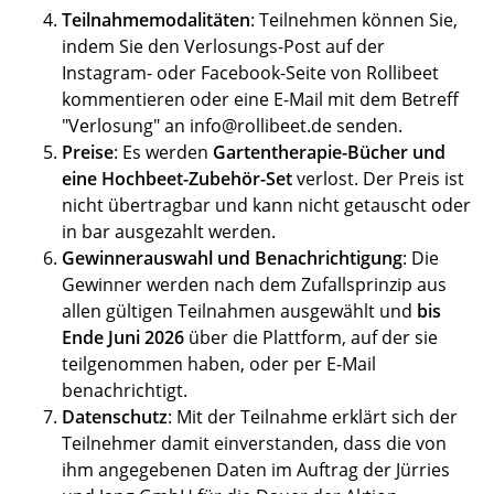
Teilnahmemodalitäten
: Teilnehmen können Sie,
indem Sie den Verlosungs-Post auf der
Instagram- oder Facebook-Seite von Rollibeet
kommentieren oder eine E-Mail mit dem Betreff
"Verlosung" an info@rollibeet.de senden.
Preise
: Es werden
Gartentherapie-Bücher und
eine Hochbeet-Zubehör-Set
verlost. Der Preis ist
nicht übertragbar und kann nicht getauscht oder
in bar ausgezahlt werden.
Gewinnerauswahl und Benachrichtigung
: Die
Gewinner werden nach dem Zufallsprinzip aus
allen gültigen Teilnahmen ausgewählt und
bis
Ende Juni 2026
über die Plattform, auf der sie
teilgenommen haben, oder per E-Mail
benachrichtigt.
Datenschutz
: Mit der Teilnahme erklärt sich der
Teilnehmer damit einverstanden, dass die von
ihm angegebenen Daten im Auftrag der Jürries