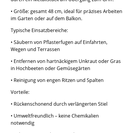
• Größe: gesamt 48 cm, ideal für präzises Arbeiten
im Garten oder auf dem Balkon.
Typische Einsatzbereiche:
• Säubern von Pflasterfugen auf Einfahrten,
Wegen und Terrassen
• Entfernen von hartnäckigem Unkraut oder Gras
in Hochbeeten oder Gemüsegärten
• Reinigung von engen Ritzen und Spalten
Vorteile:
• Rückenschonend durch verlängerten Stiel
• Umweltfreundlich – keine Chemikalien
notwendig