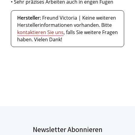
• Sehr präzises Arbeiten auch in engen Fugen
Hersteller:
Freund Victoria | Keine weiteren
Herstellerinformationen vorhanden. Bitte
kontaktieren Sie uns
, falls Sie weitere Fragen
haben. Vielen Dank!
Newsletter Abonnieren