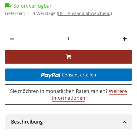
Sofort verfügbar
Lieferzeit:
2 - 4 Werktage
(DE - Ausland abweichend)
Consent erteilen
Sie möchten in monatlichen Raten zahlen?
Weitere
Informationen
Beschreibung