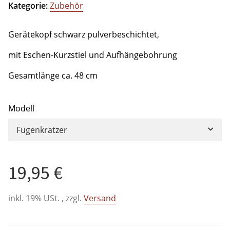
Kategorie:
Zubehör
Gerätekopf schwarz pulverbeschichtet,
mit Eschen-Kurzstiel und Aufhängebohrung
Gesamtlänge ca. 48 cm
Modell
Fugenkratzer
19,95 €
inkl. 19% USt. , zzgl.
Versand