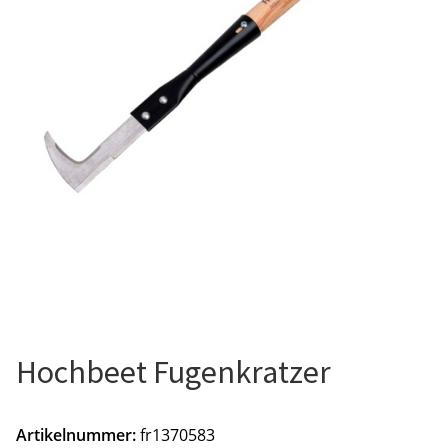
Hochbeet Fugenkratzer
Artikelnummer:
fr1370583