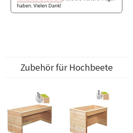
haben. Vielen Dank!
Zubehör für Hochbeete