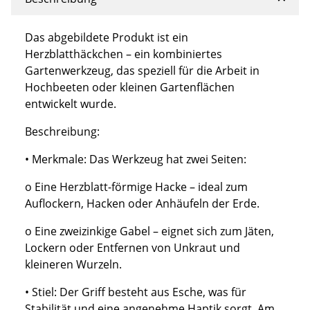
Das abgebildete Produkt ist ein
Herzblatthäckchen – ein kombiniertes
Gartenwerkzeug, das speziell für die Arbeit in
Hochbeeten oder kleinen Gartenflächen
entwickelt wurde.
Beschreibung:
• Merkmale: Das Werkzeug hat zwei Seiten:
o Eine Herzblatt-förmige Hacke – ideal zum
Auflockern, Hacken oder Anhäufeln der Erde.
o Eine zweizinkige Gabel – eignet sich zum Jäten,
Lockern oder Entfernen von Unkraut und
kleineren Wurzeln.
• Stiel: Der Griff besteht aus Esche, was für
Stabilität und eine angenehme Haptik sorgt. Am