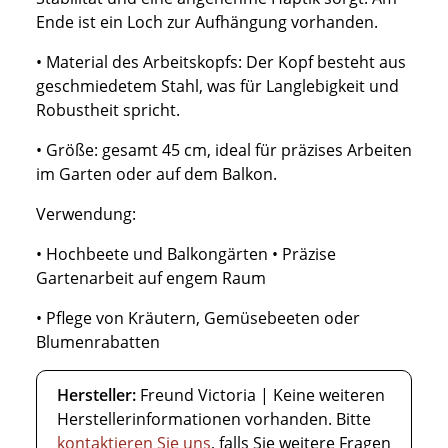
Ende ist ein Loch zur Aufhängung vorhanden.
• Material des Arbeitskopfs: Der Kopf besteht aus
geschmiedetem Stahl, was für Langlebigkeit und
Robustheit spricht.
• Größe: gesamt 45 cm, ideal für präzises Arbeiten
im Garten oder auf dem Balkon.
Verwendung:
• Hochbeete und Balkongärten • Präzise
Gartenarbeit auf engem Raum
• Pflege von Kräutern, Gemüsebeeten oder
Blumenrabatten
Hersteller:
Freund Victoria | Keine weiteren
Herstellerinformationen vorhanden. Bitte
kontaktieren Sie uns
, falls Sie weitere Fragen