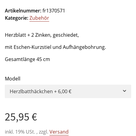
Artikelnummer:
fr1370571
Kategorie:
Zubehör
Herzblatt + 2 Zinken, geschiedet,
mit Eschen-Kurzstiel und Aufhängebohrung.
Gesamtlänge 45 cm
Modell
Herzlbatthäckchen
+ 6,00 €
25,95 €
inkl. 19% USt. , zzgl.
Versand