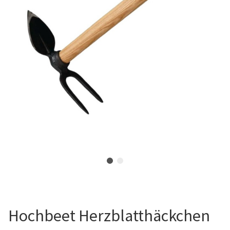
Hochbeet Herzblatthäckchen