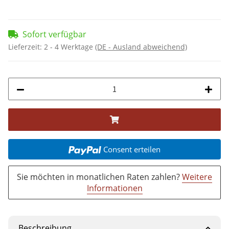
Sofort verfügbar
Lieferzeit:
2 - 4 Werktage
(DE - Ausland abweichend)
Consent erteilen
Sie möchten in monatlichen Raten zahlen?
Weitere
Informationen
Beschreibung