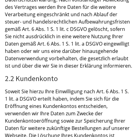
des Vertrages werden Ihre Daten für die weitere
Verarbeitung eingeschränkt und nach Ablauf der
steuer- und handelsrechtlichen Aufbewahrungsfristen
gemäß Art. 6 Abs. 1 S. 1 lit. c DSGVO gelöscht, sofern
Sie nicht ausdrücklich in eine weitere Nutzung Ihrer
Daten gemäß Art. 6 Abs. 1 S. 1 lit. a DSGVO eingewilligt
haben oder wir uns eine darüber hinausgehende
Datenverwendung vorbehalten, die gesetzlich erlaubt
ist und über die wir Sie in dieser Erklärung informieren.
2.2 Kundenkonto
Soweit Sie hierzu Ihre Einwilligung nach Art. 6 Abs. 1 S.
1 lit. a DSGVO erteilt haben, indem Sie sich für die
Eröffnung eines Kundenkontos entscheiden,
verwenden wir Ihre Daten zum Zwecke der
Kundenkontoeröffnung sowie zur Speicherung Ihrer
Daten für weitere zukünftige Bestellungen auf unserer
Webseite. Die Löschung Ihres Kundenkontos ist