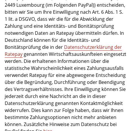
2449 Luxembourg (im Folgenden PayPal)) entscheiden,
bitten wir Sie um Ihre Einwilligung nach Art. 6 Abs. 1 S.
1 lit. a DSGVO, dass wir die für die Abwicklung der
Zahlung und eine Identitäts- und Bonitätsprüfung
notwendigen Daten an Ratepay übermitteln dürfen. In
Deutschland können für die Identitäts- und
Bonitätsprüfung die in der
Datenschutzerklärung der
Ratepay
genannten Wirtschaftsauskunfteien eingesetzt
werden. Die erhaltenen Informationen über die
statistische Wahrscheinlichkeit eines Zahlungsausfalls
verwendet Ratepay für eine abgewogene Entscheidung
über die Begründung, Durchführung oder Beendigung
des Vertragsverhältnisses. Ihre Einwilligung können Sie
jederzeit durch eine Nachricht an die in dieser
Datenschutzerklärung genannten Kontaktmöglichkeit
widerrufen. Dies kann zur Folge haben, dass wir Ihnen
bestimmte Zahlungsoptionen nicht mehr anbieten
können. Zusätzliche Hinweise zum Datenschutz bei