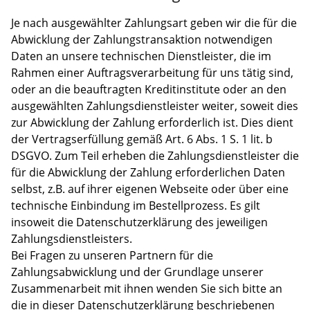
Je nach ausgewählter Zahlungsart geben wir die für die
Abwicklung der Zahlungstransaktion notwendigen
Daten an unsere technischen Dienstleister, die im
Rahmen einer Auftragsverarbeitung für uns tätig sind,
oder an die beauftragten Kreditinstitute oder an den
ausgewählten Zahlungsdienstleister weiter, soweit dies
zur Abwicklung der Zahlung erforderlich ist. Dies dient
der Vertragserfüllung gemäß Art. 6 Abs. 1 S. 1 lit. b
DSGVO. Zum Teil erheben die Zahlungsdienstleister die
für die Abwicklung der Zahlung erforderlichen Daten
selbst, z.B. auf ihrer eigenen Webseite oder über eine
technische Einbindung im Bestellprozess. Es gilt
insoweit die Datenschutzerklärung des jeweiligen
Zahlungsdienstleisters.
Bei Fragen zu unseren Partnern für die
Zahlungsabwicklung und der Grundlage unserer
Zusammenarbeit mit ihnen wenden Sie sich bitte an
die in dieser Datenschutzerklärung beschriebenen