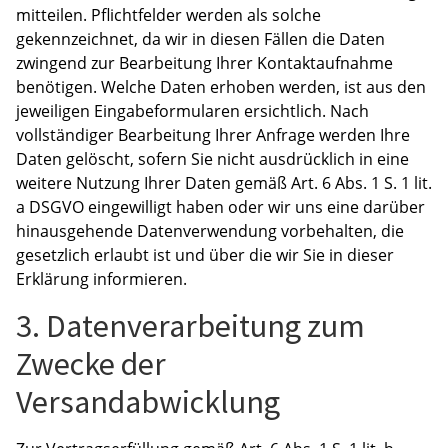
mitteilen. Pflichtfelder werden als solche
gekennzeichnet, da wir in diesen Fällen die Daten
zwingend zur Bearbeitung Ihrer Kontaktaufnahme
benötigen. Welche Daten erhoben werden, ist aus den
jeweiligen Eingabeformularen ersichtlich. Nach
vollständiger Bearbeitung Ihrer Anfrage werden Ihre
Daten gelöscht, sofern Sie nicht ausdrücklich in eine
weitere Nutzung Ihrer Daten gemäß Art. 6 Abs. 1 S. 1 lit.
a DSGVO eingewilligt haben oder wir uns eine darüber
hinausgehende Datenverwendung vorbehalten, die
gesetzlich erlaubt ist und über die wir Sie in dieser
Erklärung informieren.
3. Datenverarbeitung zum
Zwecke der
Versandabwicklung