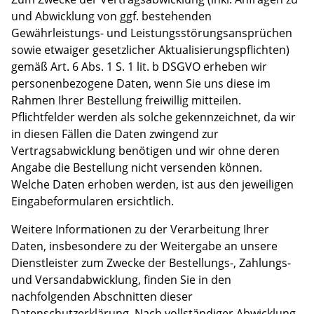
und Abwicklung von ggf. bestehenden
Gewährleistungs- und Leistungsstörungsansprüchen
sowie etwaiger gesetzlicher Aktualisierungspflichten)
gemäß Art. 6 Abs. 1 S. 1 lit. b DSGVO erheben wir
personenbezogene Daten, wenn Sie uns diese im
Rahmen Ihrer Bestellung freiwillig mitteilen.
Pflichtfelder werden als solche gekennzeichnet, da wir
in diesen Fällen die Daten zwingend zur
Vertragsabwicklung benötigen und wir ohne deren
Angabe die Bestellung nicht versenden können.
Welche Daten erhoben werden, ist aus den jeweiligen
Eingabeformularen ersichtlich.
Weitere Informationen zu der Verarbeitung Ihrer
Daten, insbesondere zu der Weitergabe an unsere
Dienstleister zum Zwecke der Bestellungs-, Zahlungs-
und Versandabwicklung, finden Sie in den
nachfolgenden Abschnitten dieser
Datenschutzerklärung. Nach vollständiger Abwicklung