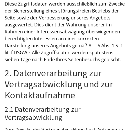
Diese Zugriffsdaten werden ausschließlich zum Zwecke
der Sicherstellung eines störungsfreien Betriebs der
Seite sowie der Verbesserung unseres Angebots
ausgewertet. Dies dient der Wahrung unserer im
Rahmen einer Interessensabwägung überwiegenden
berechtigten Interessen an einer korrekten
Darstellung unseres Angebots gemäß Art. 6 Abs. 1 S. 1
lit. f DSGVO. Alle Zugriffsdaten werden spätestens
sieben Tage nach Ende Ihres Seitenbesuchs gelöscht.
2. Datenverarbeitung zur
Vertragsabwicklung und zur
Kontaktaufnahme
2.1 Datenverarbeitung zur
Vertragsabwicklung
Zum Zwecke der Vertragsabwicklung (inkl. Anfragen zu