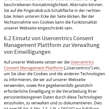
beschriebenen Kontaktmöglichkeit. Alternativ können
Sie auf die Fingerabdruck-Schaltfläche in der rechten
bzw. linken unteren Ecke der Seite klicken. Bei der
Nichtannahme von Cookies kann die Funktionalität
unserer Webseite eingeschränkt sein.
6.2 Einsatz von Usercentrics Consent
Management Plattform zur Verwaltung
von Einwilligungen
Auf unserer Webseite setzen wir die
Usercentrics
Consent Management Plattform
(„Usercentrics“) ein,
um Sie über die Cookies und die anderen Technologien
zu informieren, die wir auf unserer Webseite
verwenden, sowie Ihre gegebenenfalls gesetzlich
erforderliche Einwilligung in die Verarbeitung Ihrer
personenbezogenen Daten durch diese Technologien
einzuholen, zu verwalten und zu dokumentieren. Dies
ist gemäß Art. 6 Abs. 1 S. 1 lit. c DSGVO zur Erfüllung