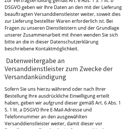
Zur Vertragserfüllung gemäß Art. 6 Abs. 1 S. 1 lit. b
DSGVO geben wir Ihre Daten an den mit der Lieferung
beauftragten Versanddienstleister weiter, soweit dies
zur Lieferung bestellter Waren erforderlich ist. Bei
Fragen zu unseren Dienstleistern und der Grundlage
unserer Zusammenarbeit mit ihnen wenden Sie sich
bitte an die in dieser Datenschutzerklärung
beschriebene Kontaktmöglichkeit.
Datenweitergabe an
Versanddienstleister zum Zwecke der
Versandankündigung
Sofern Sie uns hierzu während oder nach Ihrer
Bestellung Ihre ausdrückliche Einwilligung erteilt
haben, geben wir aufgrund dieser gemäß Art. 6 Abs. 1
S. 1 lit. a DSGVO Ihre E-Mail-Adresse und
Telefonnummer an den ausgewählten
Versanddienstleister weiter, damit dieser vor