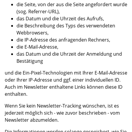
die Seite, von der aus die Seite angefordert wurde
(sog. Referrer-URL),
das Datum und die Uhrzeit des Aufrufs,
die Beschreibung des Typs des verwendeten
Webbrowsers,
die IP-Adresse des anfragenden Rechners,
die E-Mail-Adresse,
das Datum und die Uhrzeit der Anmeldung und
Bestätigung
und die Ein-Pixel-Technologien mit Ihrer E-Mail-Adresse
oder Ihrer IP-Adresse und ggf. einer individuellen ID.
Auch im Newsletter enthaltene Links können diese ID
enthalten.
Wenn Sie kein Newsletter-Tracking wünschen, ist es
jederzeit möglich sich - wie zuvor beschrieben - vom
Newsletter abzumelden.
Die Informationen werden solange gespeichert, wie Sie