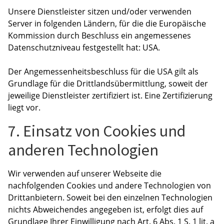
Unsere Dienstleister sitzen und/oder verwenden
Server in folgenden Ländern, für die die Europäische
Kommission durch Beschluss ein angemessenes
Datenschutzniveau festgestellt hat: USA.
Der Angemessenheitsbeschluss für die USA gilt als
Grundlage für die Drittlandsübermittlung, soweit der
jeweilige Dienstleister zertifiziert ist. Eine Zertifizierung
liegt vor.
7. Einsatz von Cookies und
anderen Technologien
Wir verwenden auf unserer Webseite die
nachfolgenden Cookies und andere Technologien von
Drittanbietern. Soweit bei den einzelnen Technologien
nichts Abweichendes angegeben ist, erfolgt dies auf
Grundlage Ihrer Einwilligung nach Art. 6 Abs. 1 S. 1 lit. a