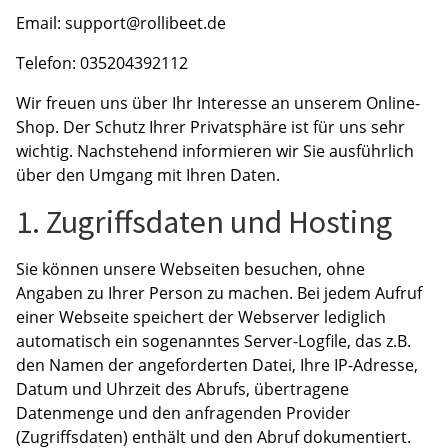
Email: support@rollibeet.de
Telefon: 035204392112
Wir freuen uns über Ihr Interesse an unserem Online-
Shop. Der Schutz Ihrer Privatsphäre ist für uns sehr
wichtig. Nachstehend informieren wir Sie ausführlich
über den Umgang mit Ihren Daten.
1. Zugriffsdaten und Hosting
Sie können unsere Webseiten besuchen, ohne
Angaben zu Ihrer Person zu machen. Bei jedem Aufruf
einer Webseite speichert der Webserver lediglich
automatisch ein sogenanntes Server-Logfile, das z.B.
den Namen der angeforderten Datei, Ihre IP-Adresse,
Datum und Uhrzeit des Abrufs, übertragene
Datenmenge und den anfragenden Provider
(Zugriffsdaten) enthält und den Abruf dokumentiert.