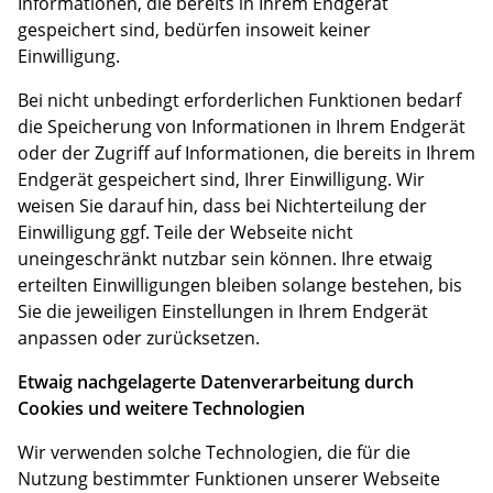
Informationen, die bereits in Ihrem Endgerät
gespeichert sind, bedürfen insoweit keiner
Einwilligung.
Bei nicht unbedingt erforderlichen Funktionen bedarf
die Speicherung von Informationen in Ihrem Endgerät
oder der Zugriff auf Informationen, die bereits in Ihrem
Endgerät gespeichert sind, Ihrer Einwilligung. Wir
weisen Sie darauf hin, dass bei Nichterteilung der
Einwilligung ggf. Teile der Webseite nicht
uneingeschränkt nutzbar sein können. Ihre etwaig
erteilten Einwilligungen bleiben solange bestehen, bis
Sie die jeweiligen Einstellungen in Ihrem Endgerät
anpassen oder zurücksetzen.
Etwaig nachgelagerte Datenverarbeitung durch
Cookies und weitere Technologien
Wir verwenden solche Technologien, die für die
Nutzung bestimmter Funktionen unserer Webseite