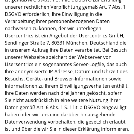
unserer rechtlichen Verpflichtung gemäß Art. 7 Abs. 1
DSGVO erforderlich, Ihre Einwilligung in die
Verarbeitung Ihrer personenbezogenen Daten
nachweisen zu können, der wir unterliegen.
Usercentrics ist ein Angebot der Usercentrics GmbH,
Sendlinger Straße 7, 80331 München, Deutschland die
in unserem Auftrag Ihre Daten verarbeitet. Bei Besuch
unserer Webseite speichert der Webserver von
Usersentrics ein sogenanntes Server-Logfile, das auch
Ihre anonymisierte IP-Adresse, Datum und Uhrzeit des
Besuchs, Geräte- und Browser-Informationen sowie
Informationen zu Ihrem Einwilligungsverhalten enthält.
Ihre Daten werden nach drei Jahren gelöscht, sofern
Sie nicht ausdrücklich in eine weitere Nutzung Ihrer
Daten gemäß Art. 6 Abs. 1 S. 1 lit. a DSGVO eingewilligt
haben oder wir uns eine darüber hinausgehende
Datenverwendung vorbehalten, die gesetzlich erlaubt
ist und über die wir Sie in dieser Erklärung informieren.