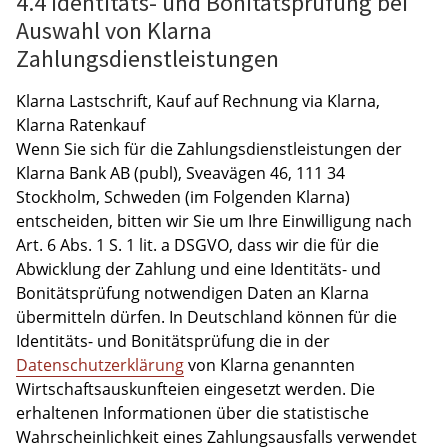
4.4 Identitäts- und Bonitätsprüfung bei
Auswahl von Klarna
Zahlungsdienstleistungen
Klarna Lastschrift, Kauf auf Rechnung via Klarna,
Klarna Ratenkauf
Wenn Sie sich für die Zahlungsdienstleistungen der
Klarna Bank AB (publ), Sveavägen 46, 111 34
Stockholm, Schweden (im Folgenden Klarna)
entscheiden, bitten wir Sie um Ihre Einwilligung nach
Art. 6 Abs. 1 S. 1 lit. a DSGVO, dass wir die für die
Abwicklung der Zahlung und eine Identitäts- und
Bonitätsprüfung notwendigen Daten an Klarna
übermitteln dürfen. In Deutschland können für die
Identitäts- und Bonitätsprüfung die in der
Datenschutzerklärung
von Klarna genannten
Wirtschaftsauskunfteien eingesetzt werden. Die
erhaltenen Informationen über die statistische
Wahrscheinlichkeit eines Zahlungsausfalls verwendet