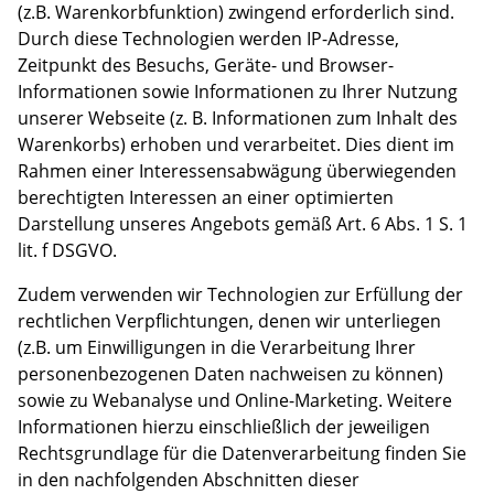
(z.B. Warenkorbfunktion) zwingend erforderlich sind.
Durch diese Technologien werden IP-Adresse,
Zeitpunkt des Besuchs, Geräte- und Browser-
Informationen sowie Informationen zu Ihrer Nutzung
unserer Webseite (z. B. Informationen zum Inhalt des
Warenkorbs) erhoben und verarbeitet. Dies dient im
Rahmen einer Interessensabwägung überwiegenden
berechtigten Interessen an einer optimierten
Darstellung unseres Angebots gemäß Art. 6 Abs. 1 S. 1
lit. f DSGVO.
Zudem verwenden wir Technologien zur Erfüllung der
rechtlichen Verpflichtungen, denen wir unterliegen
(z.B. um Einwilligungen in die Verarbeitung Ihrer
personenbezogenen Daten nachweisen zu können)
sowie zu Webanalyse und Online-Marketing. Weitere
Informationen hierzu einschließlich der jeweiligen
Rechtsgrundlage für die Datenverarbeitung finden Sie
in den nachfolgenden Abschnitten dieser