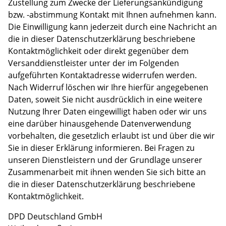
Zustellung zum Zwecke der Lieferungsankündigung
bzw. -abstimmung Kontakt mit Ihnen aufnehmen kann.
Die Einwilligung kann jederzeit durch eine Nachricht an
die in dieser Datenschutzerklärung beschriebene
Kontaktmöglichkeit oder direkt gegenüber dem
Versanddienstleister unter der im Folgenden
aufgeführten Kontaktadresse widerrufen werden.
Nach Widerruf löschen wir Ihre hierfür angegebenen
Daten, soweit Sie nicht ausdrücklich in eine weitere
Nutzung Ihrer Daten eingewilligt haben oder wir uns
eine darüber hinausgehende Datenverwendung
vorbehalten, die gesetzlich erlaubt ist und über die wir
Sie in dieser Erklärung informieren. Bei Fragen zu
unseren Dienstleistern und der Grundlage unserer
Zusammenarbeit mit ihnen wenden Sie sich bitte an
die in dieser Datenschutzerklärung beschriebene
Kontaktmöglichkeit.
DPD Deutschland GmbH