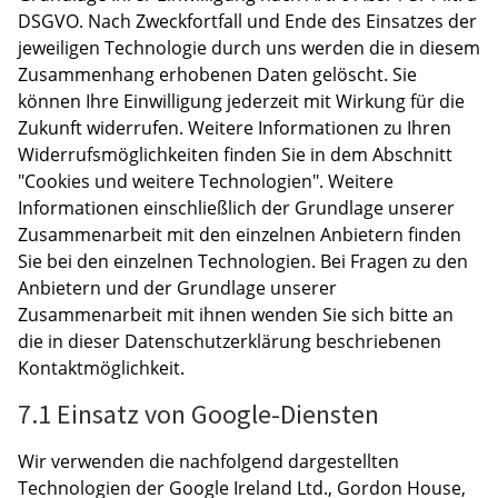
DSGVO. Nach Zweckfortfall und Ende des Einsatzes der
jeweiligen Technologie durch uns werden die in diesem
Zusammenhang erhobenen Daten gelöscht. Sie
können Ihre Einwilligung jederzeit mit Wirkung für die
Zukunft widerrufen. Weitere Informationen zu Ihren
Widerrufsmöglichkeiten finden Sie in dem Abschnitt
"Cookies und weitere Technologien". Weitere
Informationen einschließlich der Grundlage unserer
Zusammenarbeit mit den einzelnen Anbietern finden
Sie bei den einzelnen Technologien. Bei Fragen zu den
Anbietern und der Grundlage unserer
Zusammenarbeit mit ihnen wenden Sie sich bitte an
die in dieser Datenschutzerklärung beschriebenen
Kontaktmöglichkeit.
7.1 Einsatz von Google-Diensten
Wir verwenden die nachfolgend dargestellten
Technologien der Google Ireland Ltd., Gordon House,