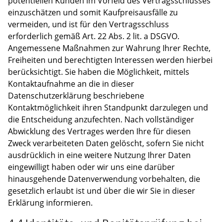
potentiellen Kunden im Vorfeld des Vertragsschlusses
einzuschätzen und somit Kaufpreisausfälle zu
vermeiden, und ist für den Vertragsschluss
erforderlich gemäß Art. 22 Abs. 2 lit. a DSGVO.
Angemessene Maßnahmen zur Wahrung Ihrer Rechte,
Freiheiten und berechtigten Interessen werden hierbei
berücksichtigt. Sie haben die Möglichkeit, mittels
Kontaktaufnahme an die in dieser
Datenschutzerklärung beschriebene
Kontaktmöglichkeit ihren Standpunkt darzulegen und
die Entscheidung anzufechten. Nach vollständiger
Abwicklung des Vertrages werden Ihre für diesen
Zweck verarbeiteten Daten gelöscht, sofern Sie nicht
ausdrücklich in eine weitere Nutzung Ihrer Daten
eingewilligt haben oder wir uns eine darüber
hinausgehende Datenverwendung vorbehalten, die
gesetzlich erlaubt ist und über die wir Sie in dieser
Erklärung informieren.