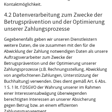
Kontaktmöglichkeit.
4.2 Datenverarbeitung zum Zwecke der
Betrugsprävention und der Optimierung
unserer Zahlungsprozesse
Gegebenenfalls geben wir unseren Dienstleistern
weitere Daten, die sie zusammen mit den für die
Abwicklung der Zahlung notwendigen Daten als unsere
Auftragsverarbeiter zum Zwecke der
Betrugsprävention und der Optimierung unserer
Zahlungsprozesse (z.B. Rechnungsstellung, Abwicklung
von angefochtenen Zahlungen, Unterstützung der
Buchhaltung) verwenden. Dies dient gemäß Art. 6 Abs.
1 S. 1 lit. f DSGVO der Wahrung unserer im Rahmen
einer Interessensabwägung überwiegenden
berechtigten Interessen an unserer Absicherung
gegen Betrug bzw. an einem effizienten
Zahlungsmanagement.