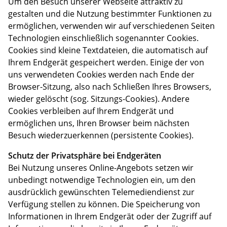
Um den Besuch unserer Webseite attraktiv zu
gestalten und die Nutzung bestimmter Funktionen zu
ermöglichen, verwenden wir auf verschiedenen Seiten
Technologien einschließlich sogenannter Cookies.
Cookies sind kleine Textdateien, die automatisch auf
Ihrem Endgerät gespeichert werden. Einige der von
uns verwendeten Cookies werden nach Ende der
Browser-Sitzung, also nach Schließen Ihres Browsers,
wieder gelöscht (sog. Sitzungs-Cookies). Andere
Cookies verbleiben auf Ihrem Endgerät und
ermöglichen uns, Ihren Browser beim nächsten
Besuch wiederzuerkennen (persistente Cookies).
Schutz der Privatsphäre bei Endgeräten
Bei Nutzung unseres Online-Angebots setzen wir
unbedingt notwendige Technologien ein, um den
ausdrücklich gewünschten Telemediendienst zur
Verfügung stellen zu können. Die Speicherung von
Informationen in Ihrem Endgerät oder der Zugriff auf