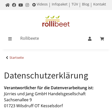
Videos
Infopaket
TÜV
Blog
Kontakt
Rollibeete
Startseite
Datenschutzerklärung
Verantwortlicher für die Datenverarbeitung ist:
Jürries und Jang GmbH Handelsgesellschaft
Sachsenallee 9
01723 Wilsdruff OT Kesselsdorf