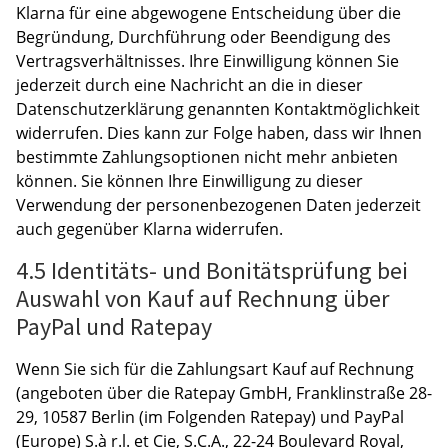
Klarna für eine abgewogene Entscheidung über die
Begründung, Durchführung oder Beendigung des
Vertragsverhältnisses. Ihre Einwilligung können Sie
jederzeit durch eine Nachricht an die in dieser
Datenschutzerklärung genannten Kontaktmöglichkeit
widerrufen. Dies kann zur Folge haben, dass wir Ihnen
bestimmte Zahlungsoptionen nicht mehr anbieten
können. Sie können Ihre Einwilligung zu dieser
Verwendung der personenbezogenen Daten jederzeit
auch gegenüber Klarna widerrufen.
4.5 Identitäts- und Bonitätsprüfung bei
Auswahl von Kauf auf Rechnung über
PayPal und Ratepay
Wenn Sie sich für die Zahlungsart Kauf auf Rechnung
(angeboten über die Ratepay GmbH, Franklinstraße 28-
29, 10587 Berlin (im Folgenden Ratepay) und PayPal
(Europe) S.à r.l. et Cie, S.C.A., 22-24 Boulevard Royal,