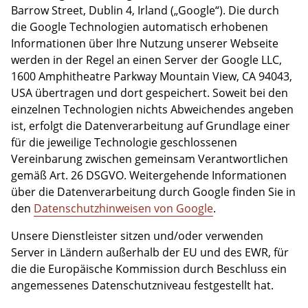
Barrow Street, Dublin 4, Irland („Google“). Die durch
die Google Technologien automatisch erhobenen
Informationen über Ihre Nutzung unserer Webseite
werden in der Regel an einen Server der Google LLC,
1600 Amphitheatre Parkway Mountain View, CA 94043,
USA übertragen und dort gespeichert. Soweit bei den
einzelnen Technologien nichts Abweichendes angeben
ist, erfolgt die Datenverarbeitung auf Grundlage einer
für die jeweilige Technologie geschlossenen
Vereinbarung zwischen gemeinsam Verantwortlichen
gemäß Art. 26 DSGVO. Weitergehende Informationen
über die Datenverarbeitung durch Google finden Sie in
den
Datenschutzhinweisen von Google
.
Unsere Dienstleister sitzen und/oder verwenden
Server in Ländern außerhalb der EU und des EWR, für
die die Europäische Kommission durch Beschluss ein
angemessenes Datenschutzniveau festgestellt hat.