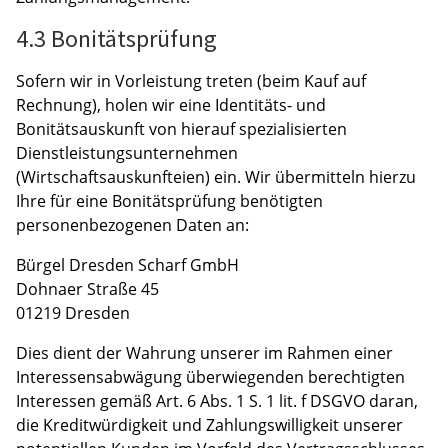
4.3 Bonitätsprüfung
Sofern wir in Vorleistung treten (beim Kauf auf
Rechnung), holen wir eine Identitäts- und
Bonitätsauskunft von hierauf spezialisierten
Dienstleistungsunternehmen
(Wirtschaftsauskunfteien) ein. Wir übermitteln hierzu
Ihre für eine Bonitätsprüfung benötigten
personenbezogenen Daten an:
Bürgel Dresden Scharf GmbH
Dohnaer Straße 45
01219 Dresden
Dies dient der Wahrung unserer im Rahmen einer
Interessensabwägung überwiegenden berechtigten
Interessen gemäß Art. 6 Abs. 1 S. 1 lit. f DSGVO daran,
die Kreditwürdigkeit und Zahlungswilligkeit unserer