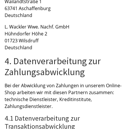
Wailandtstraße 1
63741 Aschaffenburg
Deutschland
L. Wackler Wwe. Nachf. GmbH
Hühndorfer Höhe 2
01723 Wilsdruff
Deutschland
4. Datenverarbeitung zur
Zahlungsabwicklung
Bei der Abwicklung von Zahlungen in unserem Online-
Shop arbeiten wir mit diesen Partnern zusammen:
technische Dienstleister, Kreditinstitute,
Zahlungsdienstleister.
4.1 Datenverarbeitung zur
Transaktionsabwicklung