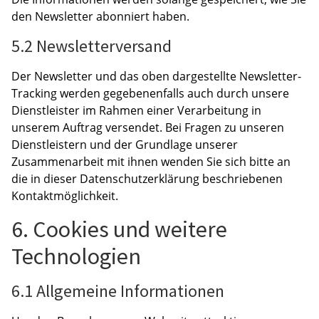
den Newsletter abonniert haben.
5.2 Newsletterversand
Der Newsletter und das oben dargestellte Newsletter-
Tracking werden gegebenenfalls auch durch unsere
Dienstleister im Rahmen einer Verarbeitung in
unserem Auftrag versendet. Bei Fragen zu unseren
Dienstleistern und der Grundlage unserer
Zusammenarbeit mit ihnen wenden Sie sich bitte an
die in dieser Datenschutzerklärung beschriebenen
Kontaktmöglichkeit.
6. Cookies und weitere
Technologien
6.1 Allgemeine Informationen