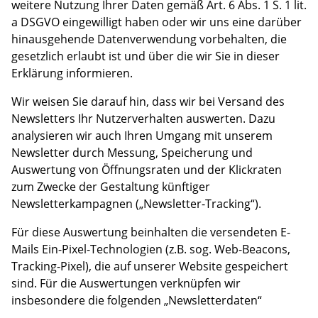
weitere Nutzung Ihrer Daten gemäß Art. 6 Abs. 1 S. 1 lit.
a DSGVO eingewilligt haben oder wir uns eine darüber
hinausgehende Datenverwendung vorbehalten, die
gesetzlich erlaubt ist und über die wir Sie in dieser
Erklärung informieren.
Wir weisen Sie darauf hin, dass wir bei Versand des
Newsletters Ihr Nutzerverhalten auswerten. Dazu
analysieren wir auch Ihren Umgang mit unserem
Newsletter durch Messung, Speicherung und
Auswertung von Öffnungsraten und der Klickraten
zum Zwecke der Gestaltung künftiger
Newsletterkampagnen („Newsletter-Tracking“).
Für diese Auswertung beinhalten die versendeten E-
Mails Ein-Pixel-Technologien (z.B. sog. Web-Beacons,
Tracking-Pixel), die auf unserer Website gespeichert
sind. Für die Auswertungen verknüpfen wir
insbesondere die folgenden „Newsletterdaten“