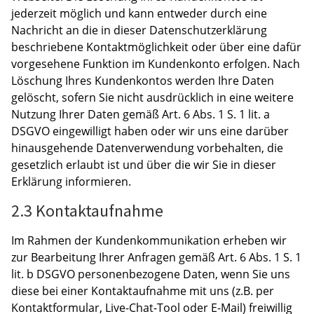
jederzeit möglich und kann entweder durch eine
Nachricht an die in dieser Datenschutzerklärung
beschriebene Kontaktmöglichkeit oder über eine dafür
vorgesehene Funktion im Kundenkonto erfolgen. Nach
Löschung Ihres Kundenkontos werden Ihre Daten
gelöscht, sofern Sie nicht ausdrücklich in eine weitere
Nutzung Ihrer Daten gemäß Art. 6 Abs. 1 S. 1 lit. a
DSGVO eingewilligt haben oder wir uns eine darüber
hinausgehende Datenverwendung vorbehalten, die
gesetzlich erlaubt ist und über die wir Sie in dieser
Erklärung informieren.
2.3 Kontaktaufnahme
Im Rahmen der Kundenkommunikation erheben wir
zur Bearbeitung Ihrer Anfragen gemäß Art. 6 Abs. 1 S. 1
lit. b DSGVO personenbezogene Daten, wenn Sie uns
diese bei einer Kontaktaufnahme mit uns (z.B. per
Kontaktformular, Live-Chat-Tool oder E-Mail) freiwillig