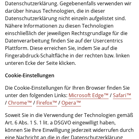
Datenschutzerklärung. Gegebenenfalls verwenden wir
darüber hinaus Technologien, die in dieser
Datenschutzerklärung nicht einzeln aufgelistet sind.
Nähere Informationen zu diesen Technologien
einschließlich der jeweiligen Rechtsgrundlage für die
Datenverarbeitung finden Sie auf der Usercentrics
Plattform. Diese erreichen Sie, indem Sie auf die
Fingerabdruck-Schaltfläche in der rechten bzw. linken
unteren Ecke der Seite klicken.
Cookie-Einstellungen
Die Cookie-Einstellungen für Ihren Browser finden Sie
unter den folgenden Links:
Microsoft Edge™
/
Safari™
/
Chrome™
/
Firefox™
/
Opera™
Soweit Sie in die Verwendung der Technologien gemäß
Art. 6 Abs. 1 S. 1 lit. a DSGVO eingewilligt haben,
können Sie Ihre Einwilligung jederzeit widerrufen durch
eine Nachricht an die in der Datenschutzerklärung