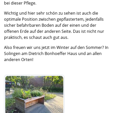
bei dieser Pflege.
Wichtig und hier sehr schön zu sehen ist auch die
optimale Position zwischen gepflastertem, jedenfalls
sicher befahrbaren Boden auf der einen und der
offenen Erde auf der anderen Seite. Das ist nicht nur
praktisch, es schaut auch gut aus.
Also freuen wir uns jetzt im Winter auf den Sommer? In
Solingen am Dietrich Bonhoeffer Haus und an allen
anderen Orten!