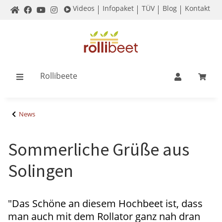
Videos
Infopaket
TÜV
Blog
Kontakt
Rollibeete
News
Sommerliche Grüße aus
Solingen
"Das Schöne an diesem Hochbeet ist, dass
man auch mit dem Rollator ganz nah dran