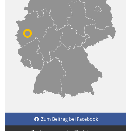
Zum Beitrag bei Facebook