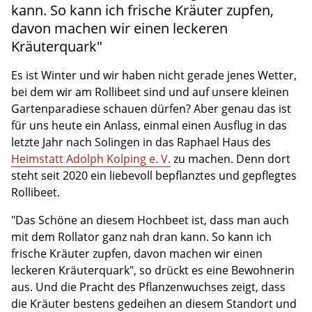
kann. So kann ich frische Kräuter zupfen,
davon machen wir einen leckeren
Kräuterquark"
Es ist Winter und wir haben nicht gerade jenes Wetter,
bei dem wir am Rollibeet sind und auf unsere kleinen
Gartenparadiese schauen dürfen? Aber genau das ist
für uns heute ein Anlass, einmal einen Ausflug in das
letzte Jahr nach Solingen in das Raphael Haus des
Heimstatt Adolph Kolping e. V.
zu machen. Denn dort
steht seit 2020 ein liebevoll bepflanztes und gepflegtes
Rollibeet.
"Das Schöne an diesem Hochbeet ist, dass man auch
mit dem Rollator ganz nah dran kann. So kann ich
frische Kräuter zupfen, davon machen wir einen
leckeren Kräuterquark", so drückt es eine Bewohnerin
aus. Und die Pracht des Pflanzenwuchses zeigt, dass
die Kräuter bestens gedeihen an diesem Standort und