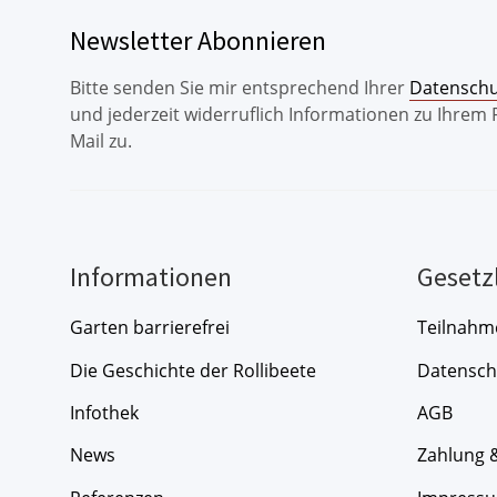
Newsletter Abonnieren
Bitte senden Sie mir entsprechend Ihrer
Datenschu
und jederzeit widerruflich Informationen zu Ihrem
Mail zu.
Informationen
Gesetz
Garten barrierefrei
Teilnahm
Die Geschichte der Rollibeete
Datensch
Infothek
AGB
News
Zahlung 