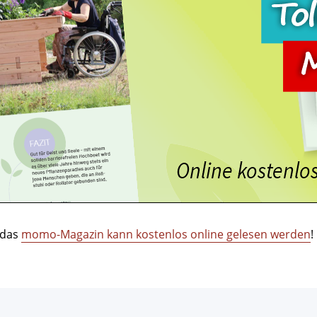
 das
momo-Magazin kann kostenlos online gelesen werden
!