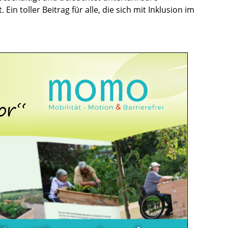
n toller Beitrag für alle, die sich mit Inklusion im