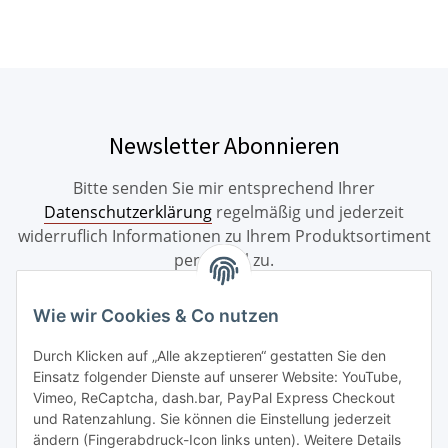
Newsletter Abonnieren
Bitte senden Sie mir entsprechend Ihrer
Datenschutzerklärung
regelmäßig und jederzeit
widerruflich Informationen zu Ihrem Produktsortiment
per E-Mail zu.
Abonnieren
Wie wir Cookies & Co nutzen
Durch Klicken auf „Alle akzeptieren“ gestatten Sie den
Einsatz folgender Dienste auf unserer Website: YouTube,
Informationen
Vimeo, ReCaptcha, dash.bar, PayPal Express Checkout
und Ratenzahlung. Sie können die Einstellung jederzeit
Bestellung widerrufen
ändern (Fingerabdruck-Icon links unten). Weitere Details