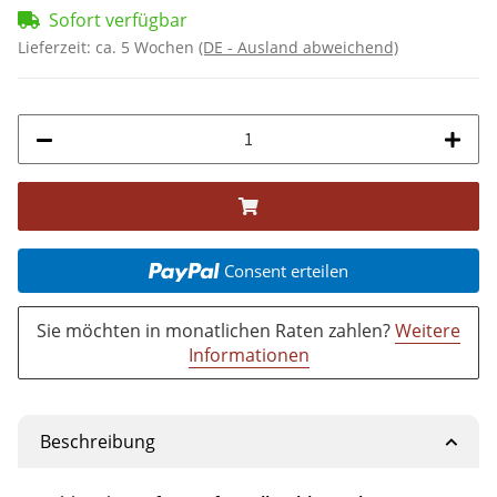
Sofort verfügbar
Lieferzeit:
ca. 5 Wochen
(DE - Ausland abweichend)
Consent erteilen
Sie möchten in monatlichen Raten zahlen?
Weitere
Informationen
Beschreibung