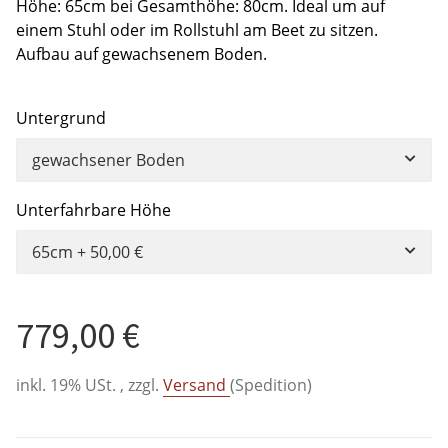
Höhe: 65cm bei Gesamthöhe: 80cm. Ideal um auf
einem Stuhl oder im Rollstuhl am Beet zu sitzen.
Aufbau auf gewachsenem Boden.
Untergrund
gewachsener Boden
Unterfahrbare Höhe
65cm
+ 50,00 €
779,00 €
inkl. 19% USt. , zzgl.
Versand
(Spedition)