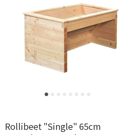
Rollibeet "Single" 65cm