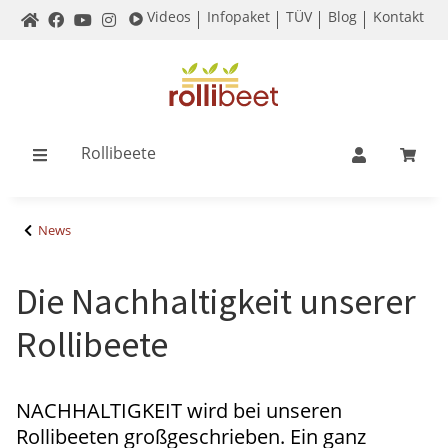
Videos
Infopaket
TÜV
Blog
Kontakt
Rollibeete
News
Die Nachhaltigkeit unserer
Rollibeete
NACHHALTIGKEIT wird bei unseren
Rollibeeten großgeschrieben. Ein ganz