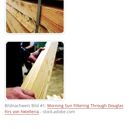
Bildnachweis Bild #1:
Morning Sun Filtering Through Douglas
Firs von hktelleria
- stock.adobe.com