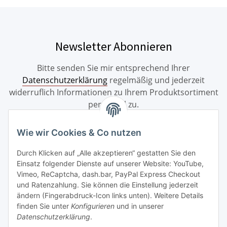
Newsletter Abonnieren
Bitte senden Sie mir entsprechend Ihrer
Datenschutzerklärung
regelmäßig und jederzeit
widerruflich Informationen zu Ihrem Produktsortiment
per E-Mail zu.
Abonnieren
Wie wir Cookies & Co nutzen
Durch Klicken auf „Alle akzeptieren“ gestatten Sie den
Einsatz folgender Dienste auf unserer Website: YouTube,
Informationen
Vimeo, ReCaptcha, dash.bar, PayPal Express Checkout
und Ratenzahlung. Sie können die Einstellung jederzeit
Bestellung widerrufen
ändern (Fingerabdruck-Icon links unten). Weitere Details
finden Sie unter
Konfigurieren
und in unserer
Datenschutzerklärung
.
Gesetzliche Informationen