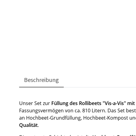
Beschreibung
Unser Set zur
Füllung des Rollibeets "Vis-a-Vis" mi
Fassungsvermögen von ca. 810 Litern. Das Set best
an Hochbeet-Grundfüllung, Hochbeet-Kompost u
Qualität
.