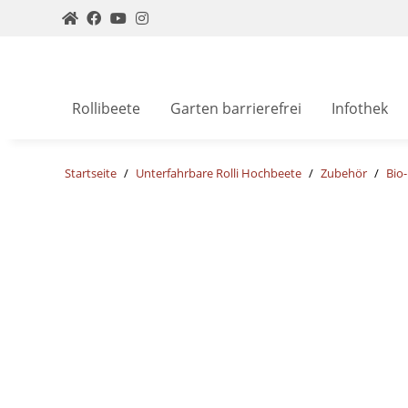
Rollibeete
Garten barrierefrei
Infothek
Startseite
Unterfahrbare Rolli Hochbeete
Zubehör
Bio-