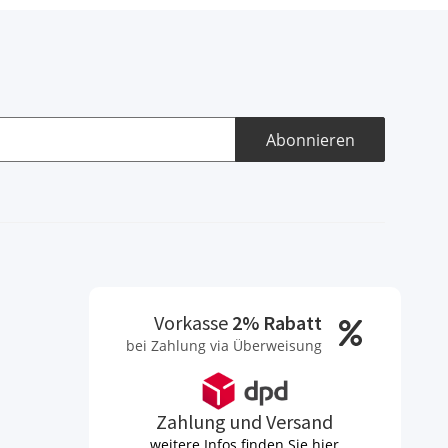
Abonnieren
Vorkasse
2% Rabatt
bei Zahlung via Überweisung
Zahlung und Versand
weitere Infos finden Sie hier