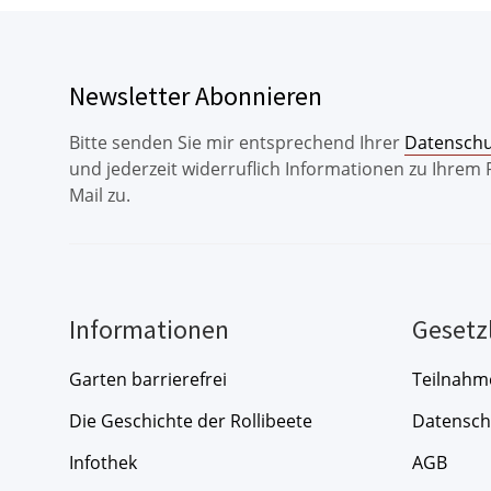
Newsletter Abonnieren
Bitte senden Sie mir entsprechend Ihrer
Datenschu
und jederzeit widerruflich Informationen zu Ihrem
Mail zu.
Informationen
Gesetz
Garten barrierefrei
Teilnahm
Die Geschichte der Rollibeete
Datensch
Infothek
AGB